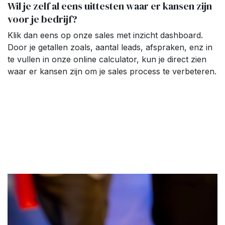
Wil je zelf al eens uittesten waar er kansen zijn
voor je bedrijf?
Klik dan eens op onze sales met inzicht dashboard.
Door je getallen zoals, aantal leads, afspraken, enz in
te vullen in onze online calculator, kun je direct zien
waar er kansen zijn om je sales process te verbeteren.