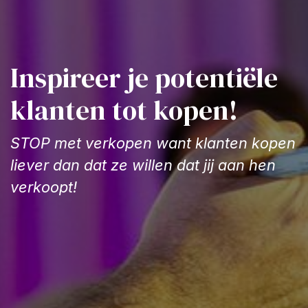
Inspireer je potentiële
klanten tot kopen!
STOP met verkopen want klanten kopen
liever dan dat ze willen dat jij aan hen
verkoopt!