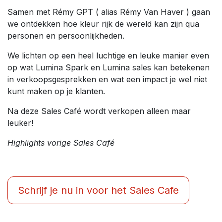
Samen met Rémy GPT ( alias Rémy Van Haver ) gaan
we ontdekken hoe kleur rijk de wereld kan zijn qua
personen en persoonlijkheden.
We lichten op een heel luchtige en leuke manier even
op wat Lumina Spark en Lumina sales kan betekenen
in verkoopsgesprekken en wat een impact je wel niet
kunt maken op je klanten.
Na deze Sales Café wordt verkopen alleen maar
leuker!
Highlights vorige Sales Café
Schrijf je nu in voor het Sales Cafe