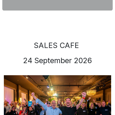
SALES CAFE
24 September 2026