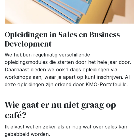
Opleidingen in Sales en Business
Development
We hebben regelmatig verschillende
opleidingsmodules die starten door het hele jaar door.
Daarnaast bieden we ook 1 dags opleidingen via
workshops aan, waar je apart op kunt inschrijven. Al
deze opleidingen zijn erkend door KMO-Portefeuille.
Wie gaat er nu niet graag op
café?
Ik alvast wel en zeker als er nog wat over sales kan
gebabbeld worden.