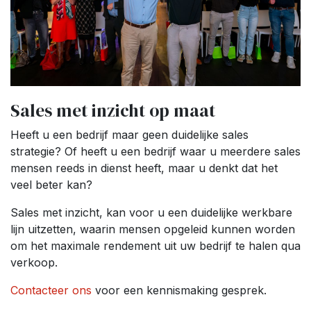
Sales met inzicht op maat
Heeft u een bedrijf maar geen duidelijke sales
strategie? Of heeft u een bedrijf waar u meerdere sales
mensen reeds in dienst heeft, maar u denkt dat het
veel beter kan?
Sales met inzicht, kan voor u een duidelijke werkbare
lijn uitzetten, waarin mensen opgeleid kunnen worden
om het maximale rendement uit uw bedrijf te halen qua
verkoop.
Contacteer ons
voor een kennismaking gesprek.