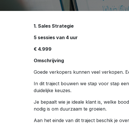
1. Sales Strategie
5 sessies van 4 uur
€ 4.999
Omschrijving
Goede verkopers kunnen veel verkopen. Een 
In dit traject bouwen we stap voor stap ee
duidelijke keuzes.
Je bepaalt wie je ideale klant is, welke bo
nodig is om duurzaam te groeien.
Aan het einde van dit traject beschik je ov