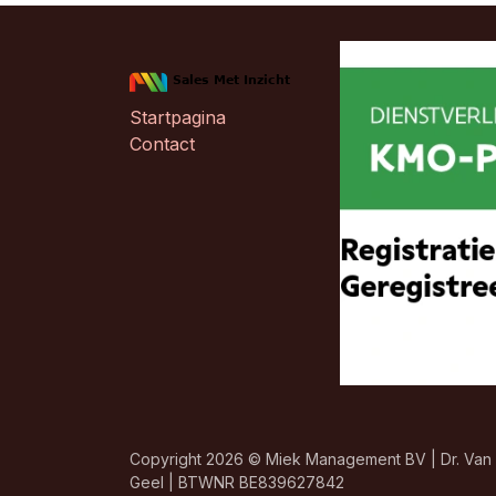
Startpagina
Contact
Copyright 2026 © Miek Management BV | Dr. Van 
Geel | BTWNR BE839627842