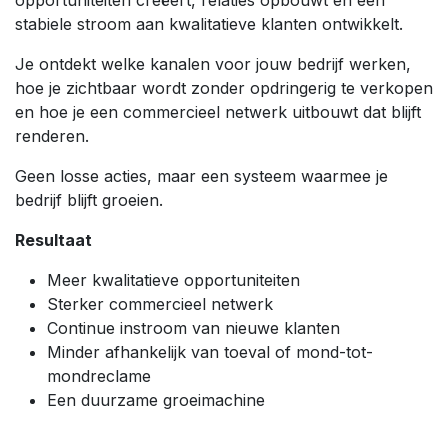
stabiele stroom aan kwalitatieve klanten ontwikkelt.
Je ontdekt welke kanalen voor jouw bedrijf werken,
hoe je zichtbaar wordt zonder opdringerig te verkopen
en hoe je een commercieel netwerk uitbouwt dat blijft
renderen.
Geen losse acties, maar een systeem waarmee je
bedrijf blijft groeien.
Resultaat
Meer kwalitatieve opportuniteiten
Sterker commercieel netwerk
Continue instroom van nieuwe klanten
Minder afhankelijk van toeval of mond-tot-
mondreclame
Een duurzame groeimachine