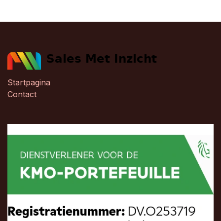
Startpagina
Contact